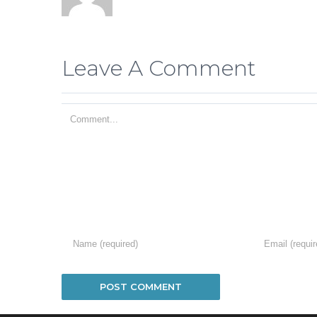
Leave A Comment